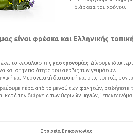
διάρκεια του χρόνου.
 μας είναι φρέσκα και Ελληνικής τοπικ
τέχει το κεφάλαιο της
γαστρονομίας
. Δίνουμε ιδιαίτε
νο και στην ποιότητα του σέρβις των γευμάτων.
ική και Μεσογειακή διατροφή και στις τοπικές συντα
ρεύουμε πέρα από το μενού των φαγητών, οτιδήποτε τ
ι κατά την διάρκεια των θερινών μηνών, “επεκτεινόμα
 λακωνία
Στοιχεία Επικοινωνίας