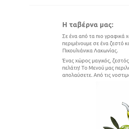
Η ταβέρνα μας:
Σε ένα από τα πιο γραφικά
περιμένουμε σε ένα ζεστό κ
Πικουλιάνικα Λακωνίας.
Ένας χώρος μαγικός, ζεστός,
πελάτη! Το Μενού μας περι
απολαύσετε. Από τις νοστιμ