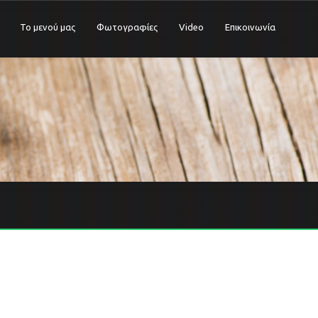
Το μενού μας
Φωτογραφίες
Video
Επικοινωνία