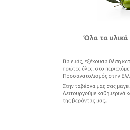
Όλα τα υλικά
Για εμάς, εξέχουσα θέση κα
πρώτες ύλες, στο περιεχόμε
Προσανατολισμός στην Ελλην
Στην ταβέρνα μας σας μαγει
Λειτουργούμε καθημερινά κα
της βεράντας μας...
ταβέρνα