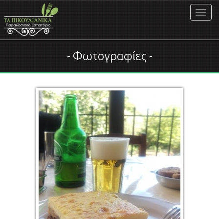
MENU
Φωτογραφίες